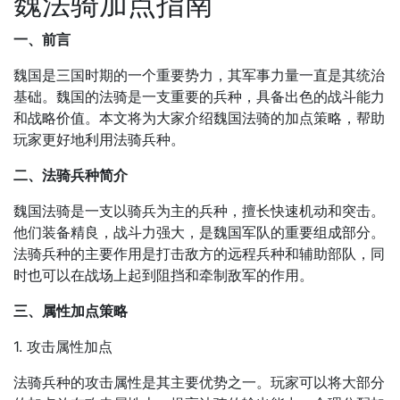
魏法骑加点指南
一、前言
魏国是三国时期的一个重要势力，其军事力量一直是其统治
基础。魏国的法骑是一支重要的兵种，具备出色的战斗能力
和战略价值。本文将为大家介绍魏国法骑的加点策略，帮助
玩家更好地利用法骑兵种。
二、法骑兵种简介
魏国法骑是一支以骑兵为主的兵种，擅长快速机动和突击。
他们装备精良，战斗力强大，是魏国军队的重要组成部分。
法骑兵种的主要作用是打击敌方的远程兵种和辅助部队，同
时也可以在战场上起到阻挡和牵制敌军的作用。
三、属性加点策略
1. 攻击属性加点
法骑兵种的攻击属性是其主要优势之一。玩家可以将大部分