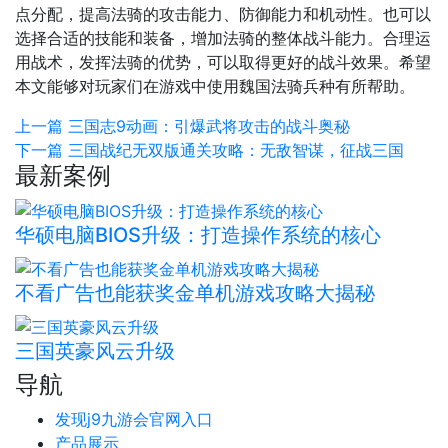
点分配，提高法骑的攻击能力、防御能力和机动性。也可以
选择合适的技能和装备，增加法骑的整体战斗能力。合理运
用战术，发挥法骑的优势，可以取得更好的战斗效果。希望
本文能够对玩家们在游戏中使用魏国法骑兵种有所帮助。
上一篇
三国志9动画：引爆武将攻击的战斗奥秘
下一篇
三国战纪无双版通关攻略：无敌智谋，征战三国
最新案例
华硕电脑BIOS升级：打造操作系统的核心
不看广告也能获奖金单机游戏攻略大揭秘
三国英豪风云升级
导航
发现j9九游会官网入口
产品展示