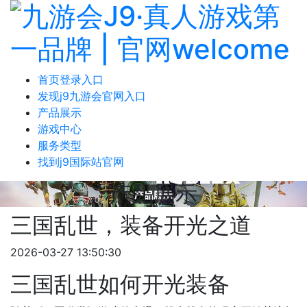
首页登录入口
发现j9九游会官网入口
产品展示
游戏中心
服务类型
找到j9国际站官网
产品展示
三国乱世，装备开光之道
2026-03-27 13:50:30
三国乱世如何开光装备