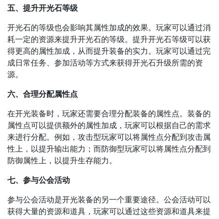
五、提升开光石等级
开光石的等级也会影响其属性加成的效果。玩家可以通过消
耗一定的资源来提升开光石的等级。提升开光石等级可以获
得更高的属性加成，从而提升装备的实力。玩家可以通过完
成日常任务、参加活动等方式来获得开光石升级所需的资
源。
六、合理分配属性点
在开光装备时，玩家还需要合理分配装备的属性点。装备的
属性点可以提供额外的属性加成，玩家可以根据自己的需求
来进行分配。例如，攻击型玩家可以将属性点分配到攻击属
性上，以提升输出能力；而防御型玩家可以将属性点分配到
防御属性上，以提升生存能力。
七、参与公会活动
参与公会活动是开光装备的另一个重要途径。公会活动可以
获得大量的资源和道具，玩家可以通过这些资源和道具来提