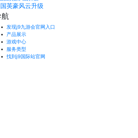
三国英豪风云升级
导航
发现j9九游会官网入口
产品展示
游戏中心
服务类型
找到j9国际站官网