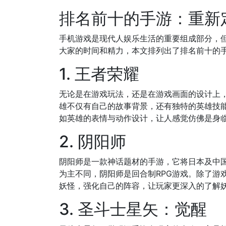
排名前十的手游：重新
手机游戏是现代人娱乐生活的重要组成部分，
大家的时间和精力，本文排列出了排名前十的
1. 王者荣耀
无论是在游戏玩法，还是在游戏画面的设计上
雄不仅有自己的故事背景，还有独特的英雄技
如英雄的表情与动作设计，让人感觉仿佛是身
2. 阴阳师
阴阳师是一款神话题材的手游，它将日本及中
为主不同，阴阳师是回合制RPG游戏。除了游
妖怪，强化自己的阵容，让玩家更深入的了解
3. 圣斗士星矢：觉醒