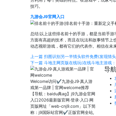
分利用了每个英雄的特点。在游戏中，玩家可
技巧。
九游会J9官网入口
总结:以上这些排名前十的手游，都是当前手游
方面有高超的技术，而且在玩法和故事情节上
动态视听游戏，都有它们的代表作。相信在未
上一篇
扫图识别另一半情头软件免费(发现情头
下一篇
斗地主网页版在线玩(在线斗地主游戏：
导
Welcome访问✔九游会J9·真人游
戏第一品牌 | 官网welcome推荐
【导航：baidu典ag】j9九游会官网
入口2026最新版官网·登录·入口·网
页版网址「web-cnj9.com」以下简
称：j9国际站官网✔正版官网全站,