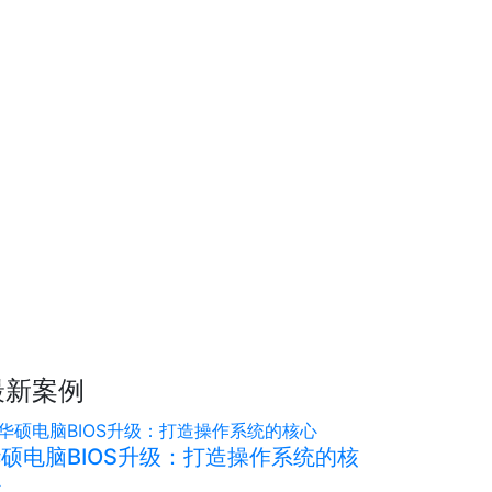
最新案例
硕电脑BIOS升级：打造操作系统的核
心