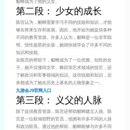
貂蝉成为了他的义女。
第二段： 少女的成长
陈宫认为，貂蝉需要学习不同的技能和知识，才能
够在将来生存和发展。因此，他开始为她提供各种
不同的教育资源。许多人认为，貂蝉是一位非常聪
明、悟性超群的女孩，她很快就学会了许多不同的
知识和技能。
在陈宫的帮助下，貂蝉成为了一位优雅、知性的女
子。她不仅懂得文学、舞蹈等艺术领域的技艺，还
了解政治和军事领域的知识。这些技能和知识，后
来都成为了她在历史上著名的人物形象之一。
九游会J9官网入口
第三段： 义父的人脉
除了提供教育资源，陈宫还帮助貂蝉建立人脉。陈
宫是一位权倾朝野的官员，他拥有许多不同的人脉
和政治联系。通过他的帮助，貂蝉能够与许多不同