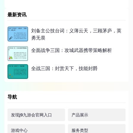
最新资讯
刘备主公技台词：义薄云天，三顾茅庐，英
勇无畏
全面战争三国：攻城武器携带策略解析
全战三国：封赏天下，技能封爵
导航
发现j9九游会官网入口
产品展示
游戏中心
服务类型