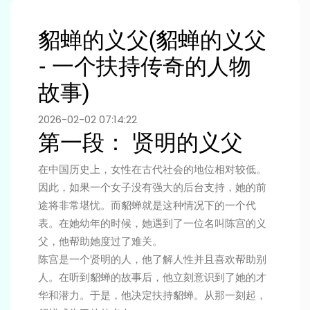
貂蝉的义父(貂蝉的义父
- 一个扶持传奇的人物
故事)
2026-02-02 07:14:22
第一段： 贤明的义父
在中国历史上，女性在古代社会的地位相对较低。
因此，如果一个女子没有强大的后台支持，她的前
途将非常堪忧。而貂蝉就是这种情况下的一个代
表。在她幼年的时候，她遇到了一位名叫陈宫的义
父，他帮助她度过了难关。
陈宫是一个贤明的人，他了解人性并且喜欢帮助别
人。在听到貂蝉的故事后，他立刻意识到了她的才
华和潜力。于是，他决定扶持貂蝉。从那一刻起，