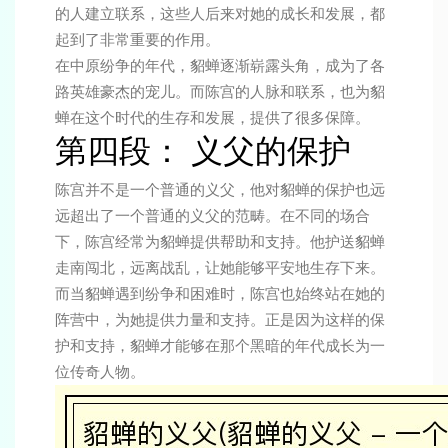
的人建立联系，这些人后来对她的成长和发展，都
起到了非常重要的作用。
在中原纷争的年代，貂蝉逐渐崭露头角，成为了各
路英雄豪杰的宠儿。而陈宫的人脉和联系，也为貂
蝉在这个时代的生存和发展，提供了很多保障。
第四段： 义父的保护
陈宫并不是一个普通的义父，他对貂蝉的保护也远
远超出了一个普通的义父的范畴。在不同的场合
下，陈宫经常为貂蝉提供帮助和支持。他护送貂蝉
走南闯北，远离战乱，让她能够平安地生存下来。
而当貂蝉遇到纷争和困难时，陈宫也始终站在她的
阵营中，为她提供力量和支持。正是因为这样的保
护和支持，貂蝉才能够在那个黑暗的年代成长为一
位传奇人物。